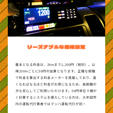
リーズナブルな価格設定
基本となる料金は、3kmまで1,200円（税別）。以
降250mごとに50円の加算となります。正確な距離
で料金を算出する料金メーターを搭載しており、遠
くなればなるほど料金がお得になるため、長距離の
方も安心してご利用いただけます。50円単位で細か
く計算するシステムを導入しているのは、大牟田市
内の運転代行業者ではマッハ運転代行が初！