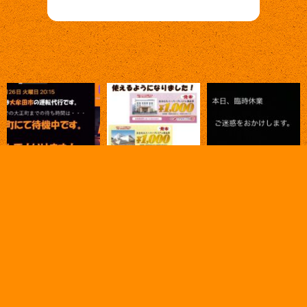
INSTAGRAM
INSTAGRAM でフォロー
さらに読み込む