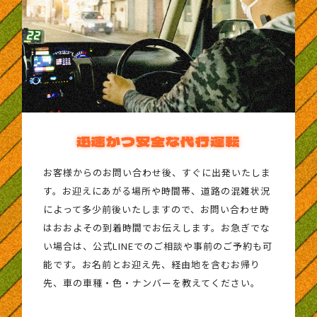
迅速かつ安全な代行運転
お客様からのお問い合わせ後、すぐに出発いたしま
す。お迎えにあがる場所や時間帯、道路の混雑状況
によって多少前後いたしますので、お問い合わせ時
はおおよその到着時間でお伝えします。お急ぎでな
い場合は、公式LINEでのご相談や事前のご予約も可
能です。お名前とお迎え先、経由地を含むお帰り
先、車の車種・色・ナンバーを教えてください。