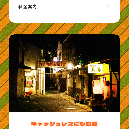
料金案内
キャッシュレスにも対応