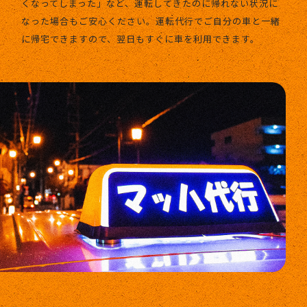
くなってしまった」など、運転してきたのに帰れない状況に
なった場合もご安心ください。運転代行でご自分の車と一緒
に帰宅できますので、翌日もすぐに車を利用できます。