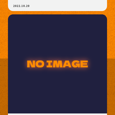
2022.10.20