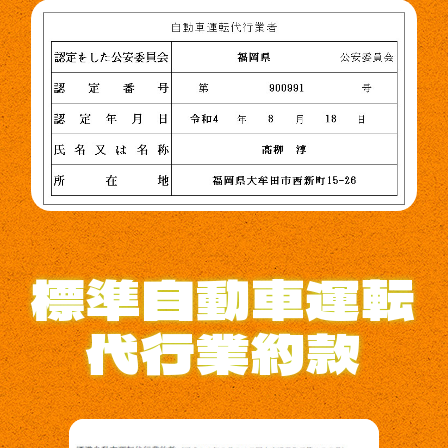
標準自動車運転
代行業約款