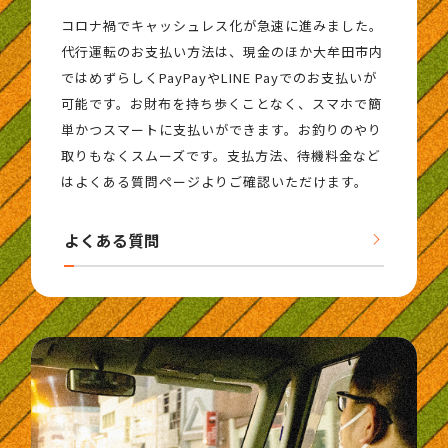
コロナ禍でキャッシュレス化が急速に進みました。
代行運転のお支払い方法は、現金のほか大牟田市内
ではめずらしくPayPayやLINE Payでのお支払いが
可能です。お財布を持ち歩くことなく、スマホで簡
単かつスマートに支払いができます。お釣りのやり
取りもなくスムーズです。支払方法、待機料金など
はよくある質問ページよりご確認いただけます。
よくある質問