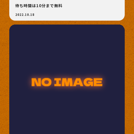
待ち時間は10分まで無料
2022.10.18