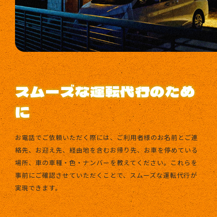
スムーズな運転代行のため
に
お電話でご依頼いただく際には、ご利用者様のお名前とご連
絡先、お迎え先、経由地を含むお帰り先、お車を停めている
場所、車の車種・色・ナンバーを教えてください。これらを
事前にご確認させていただくことで、スムーズな運転代行が
実現できます。