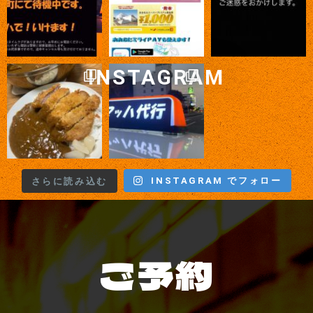
INSTAGRAM
INSTAGRAM でフォロー
さらに読み込む
ご予約