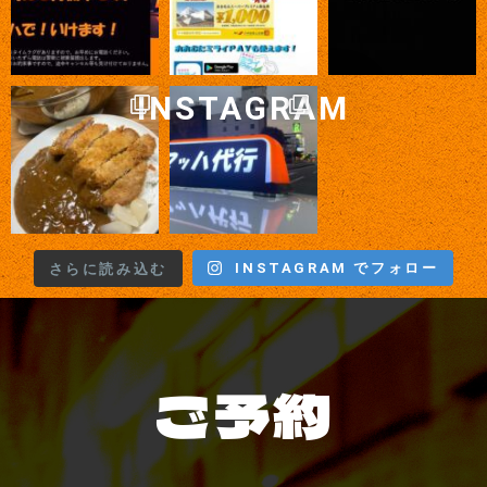
INSTAGRAM
INSTAGRAM でフォロー
さらに読み込む
ご予約