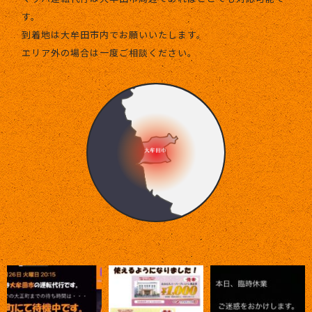
す。
到着地は大牟田市内でお願いいたします。
エリア外の場合は一度ご相談ください。